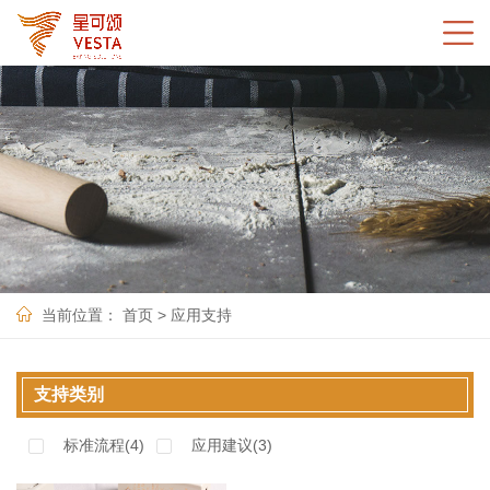
当前位置：
首页
>
应用支持
支持类别
标准流程(
4
)
应用建议(
3
)