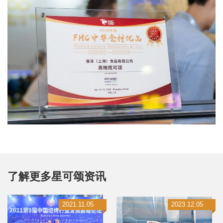
了解更多星可颂资讯
2021.11.05
2023.12.05